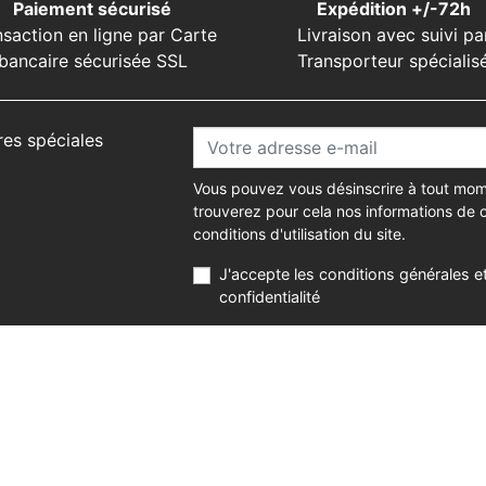
Paiement sécurisé
Expédition +/-72h
nsaction en ligne par Carte
Livraison avec suivi pa
bancaire sécurisée SSL
Transporteur spécialis
res spéciales
Vous pouvez vous désinscrire à tout mom
trouverez pour cela nos informations de 
conditions d'utilisation du site.
J'accepte les conditions générales et
confidentialité