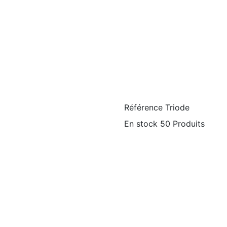
Référence
Triode
En stock
50 Produits