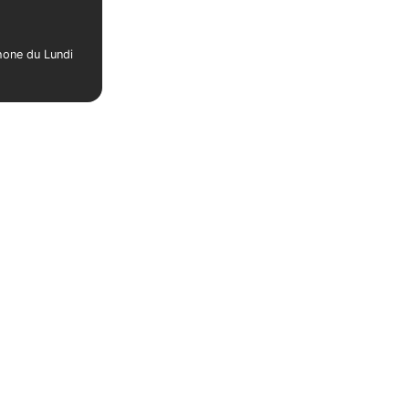
phone du Lundi