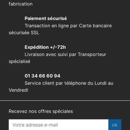
fabrication
Paiement sécurisé
Transaction en ligne par Carte bancaire
sécurisée SSL
Expédition +/-72h
Livraison avec suivi par Transporteur
spécialisé
01 34 66 60 94
Service client par téléphone du Lundi au
Vendredi
Recevez nos offres spéciales
ok