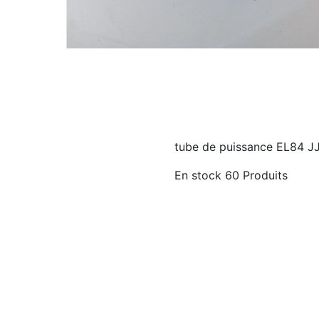
tube de puissance EL84 JJ
En stock
60 Produits