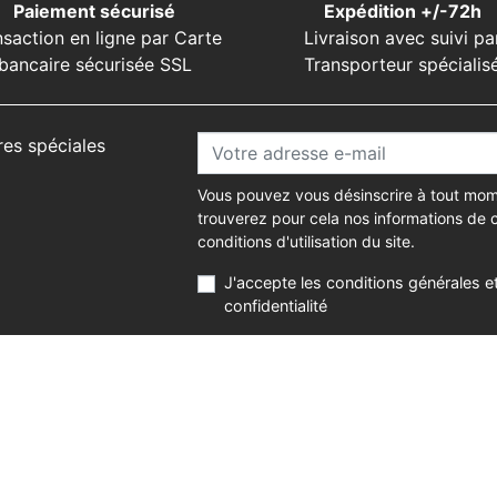
Paiement sécurisé
Expédition +/-72h
nsaction en ligne par Carte
Livraison avec suivi pa
bancaire sécurisée SSL
Transporteur spécialis
res spéciales
Vous pouvez vous désinscrire à tout mom
trouverez pour cela nos informations de 
conditions d'utilisation du site.
J'accepte les conditions générales et
confidentialité