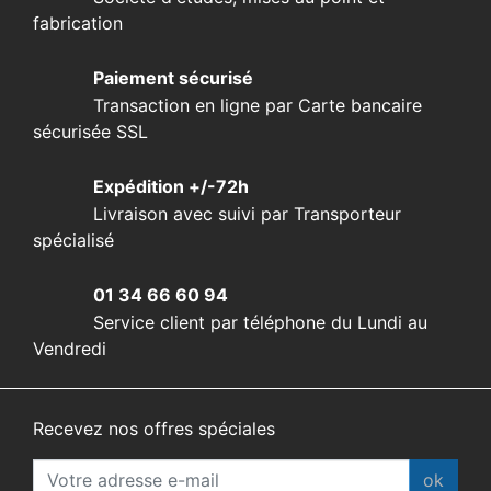
fabrication
Paiement sécurisé
Transaction en ligne par Carte bancaire
sécurisée SSL
Expédition +/-72h
Livraison avec suivi par Transporteur
spécialisé
01 34 66 60 94
Service client par téléphone du Lundi au
Vendredi
Recevez nos offres spéciales
ok