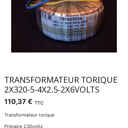
TRANSFORMATEUR TORIQUE
2X320-5-4X2.5-2X6VOLTS
110,37 €
TTC
Transformateur torique
Primaire 230volts