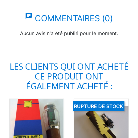
chat
COMMENTAIRES (0)
Aucun avis n'a été publié pour le moment.
LES CLIENTS QUI ONT ACHETÉ
CE PRODUIT ONT
ÉGALEMENT ACHETÉ :
RUPTURE DE STOCK