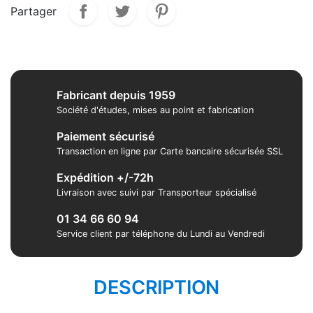
Partager
Fabricant depuis 1959
Société d'études, mises au point et fabrication
Paiement sécurisé
Transaction en ligne par Carte bancaire sécurisée SSL
Expédition +/-72h
Livraison avec suivi par Transporteur spécialisé
01 34 66 60 94
Service client par téléphone du Lundi au Vendredi
DESCRIPTION