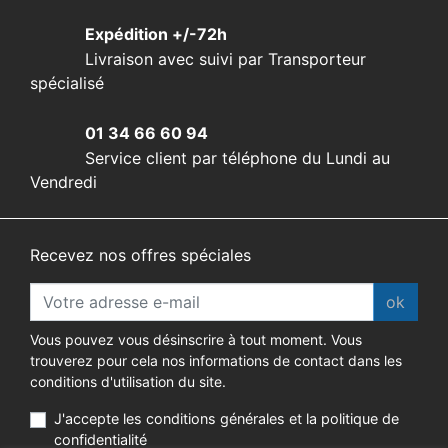
Expédition +/-72h
Livraison avec suivi par Transporteur
spécialisé
01 34 66 60 94
Service client par téléphone du Lundi au
Vendredi
Recevez nos offres spéciales
ok
Vous pouvez vous désinscrire à tout moment. Vous
trouverez pour cela nos informations de contact dans les
conditions d'utilisation du site.
J'accepte les conditions générales et la politique de
confidentialité