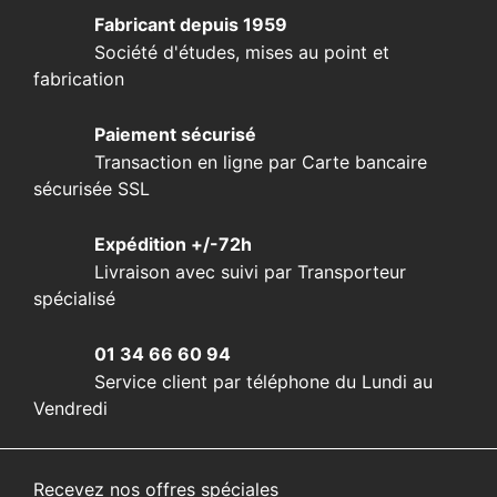
Fabricant depuis 1959
Société d'études, mises au point et
fabrication
Paiement sécurisé
Transaction en ligne par Carte bancaire
sécurisée SSL
Expédition +/-72h
Livraison avec suivi par Transporteur
spécialisé
01 34 66 60 94
Service client par téléphone du Lundi au
Vendredi
Recevez nos offres spéciales