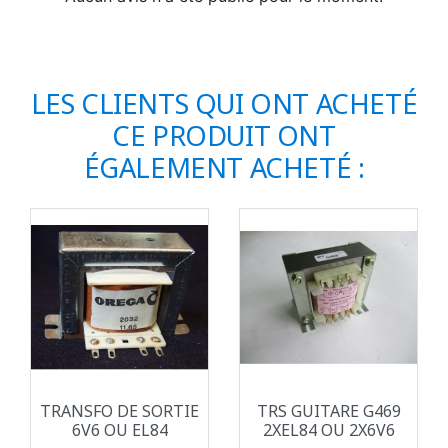
LES CLIENTS QUI ONT ACHETÉ
CE PRODUIT ONT
ÉGALEMENT ACHETÉ :
TRANSFO DE SORTIE
TRS GUITARE G469
6V6 OU EL84
2XEL84 OU 2X6V6