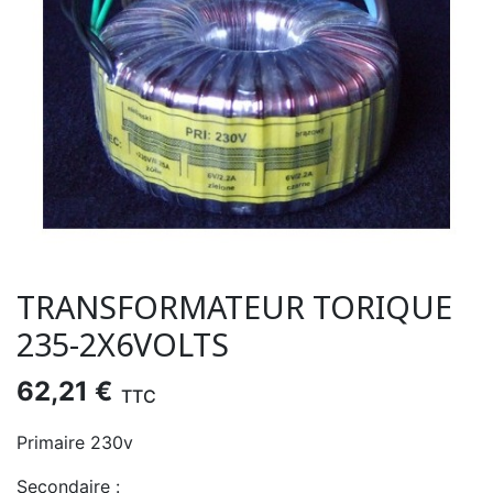
TRANSFORMATEUR TORIQUE
235-2X6VOLTS
62,21 €
TTC
Primaire 230v
Secondaire :