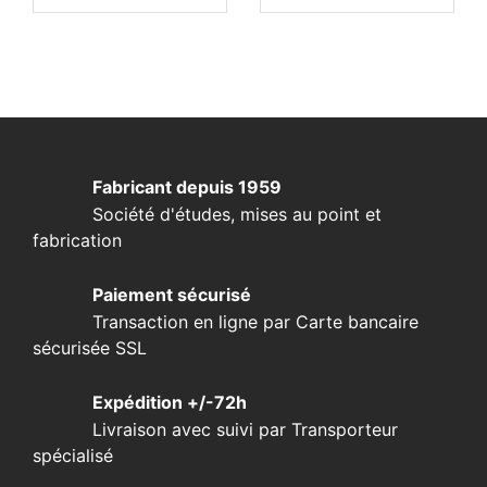
Fabricant depuis 1959
Société d'études, mises au point et
fabrication
Paiement sécurisé
Transaction en ligne par Carte bancaire
sécurisée SSL
Expédition +/-72h
Livraison avec suivi par Transporteur
spécialisé