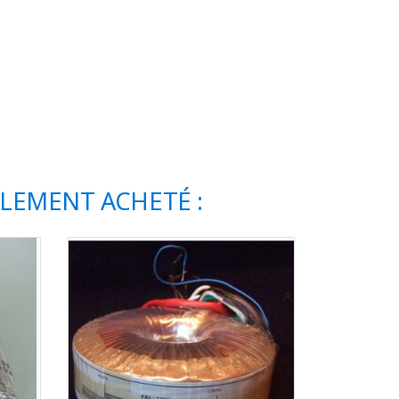
ALEMENT ACHETÉ :