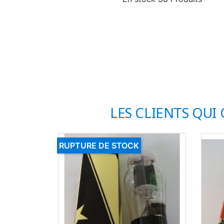
LES CLIENTS QUI
RUPTURE DE STOCK