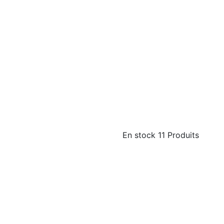
En stock
11 Produits