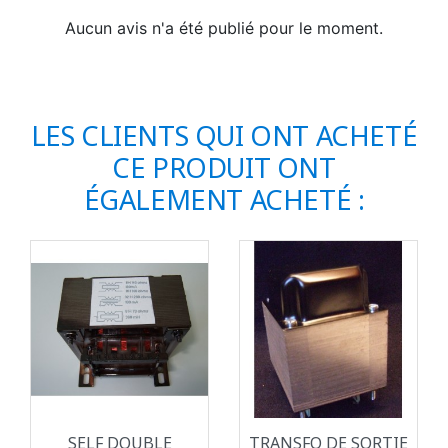
Aucun avis n'a été publié pour le moment.
LES CLIENTS QUI ONT ACHETÉ
CE PRODUIT ONT
ÉGALEMENT ACHETÉ :
SELF DOUBLE
TRANSFO DE SORTIE