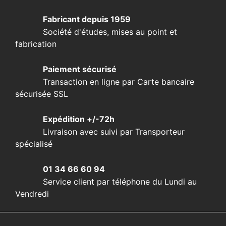
Fabricant depuis 1959
Société d'études, mises au point et
fabrication
Paiement sécurisé
Transaction en ligne par Carte bancaire
sécurisée SSL
Expédition +/-72h
Livraison avec suivi par Transporteur
spécialisé
01 34 66 60 94
Service client par téléphone du Lundi au
Vendredi