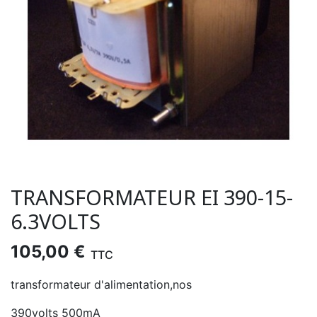
TRANSFORMATEUR EI 390-15-
6.3VOLTS
105,00 €
TTC
transformateur d'alimentation,nos
390volts 500mA