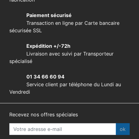
Paiement sécurisé
Transaction en ligne par Carte bancaire
sécurisée SSL
Expédition +/-72h
Livraison avec suivi par Transporteur
spécialisé
01 34 66 60 94
Service client par téléphone du Lundi au
Vendredi
Recevez nos offres spéciales
ok