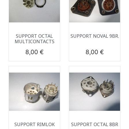
SUPPORT OCTAL
SUPPORT NOVAL 9BR.
MULTICONTACTS
Prix
Prix
8,00 €
8,00 €
SUPPORT RIMLOK
SUPPORT OCTAL 8BR