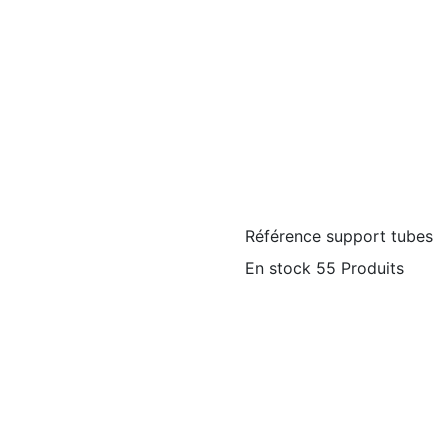
Référence
support tubes
En stock
55 Produits