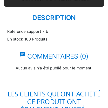
DESCRIPTION
Référence
support 7 b
En stock
100 Produits
chat
COMMENTAIRES (0)
Aucun avis n'a été publié pour le moment.
LES CLIENTS QUI ONT ACHETÉ
CE PRODUIT ONT