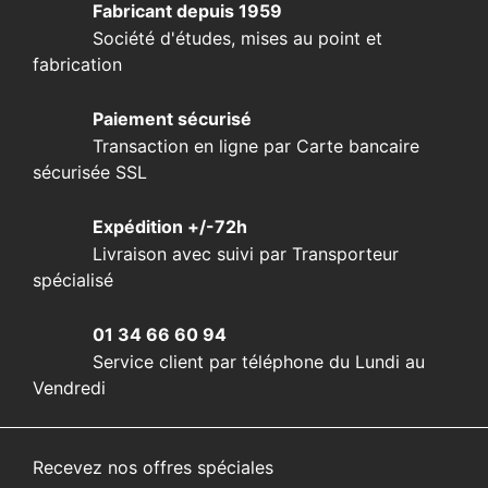
Fabricant depuis 1959
Société d'études, mises au point et
fabrication
Paiement sécurisé
Transaction en ligne par Carte bancaire
sécurisée SSL
Expédition +/-72h
Livraison avec suivi par Transporteur
spécialisé
01 34 66 60 94
Service client par téléphone du Lundi au
Vendredi
Recevez nos offres spéciales