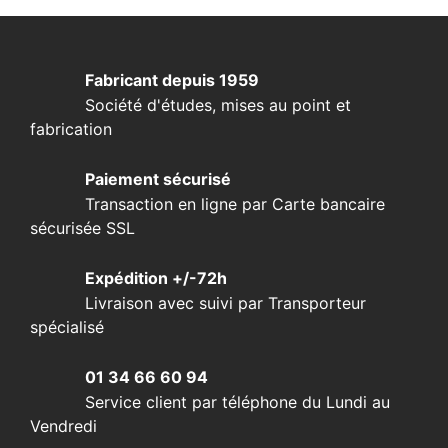
Fabricant depuis 1959
Société d'études, mises au point et
fabrication
Paiement sécurisé
Transaction en ligne par Carte bancaire
sécurisée SSL
Expédition +/-72h
Livraison avec suivi par Transporteur
spécialisé
01 34 66 60 94
Service client par téléphone du Lundi au
Vendredi