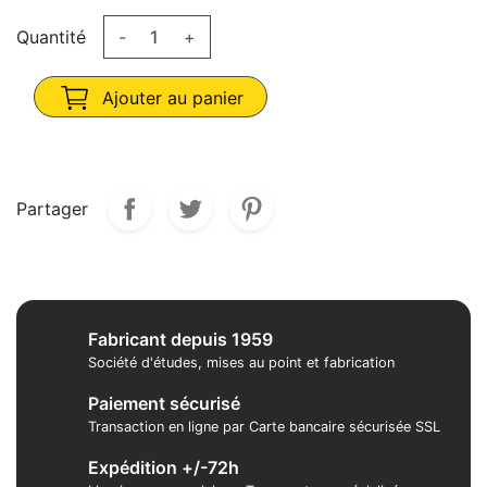
Quantité
-
+
Ajouter au panier
Partager
Fabricant depuis 1959
Société d'études, mises au point et fabrication
Paiement sécurisé
Transaction en ligne par Carte bancaire sécurisée SSL
Expédition +/-72h