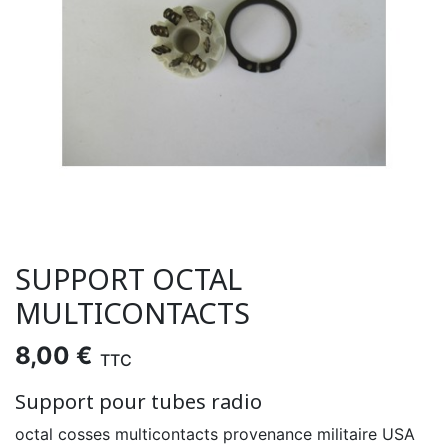
SUPPORT OCTAL
MULTICONTACTS
8,00 €
TTC
Support pour tubes radio
octal cosses multicontacts provenance militaire USA