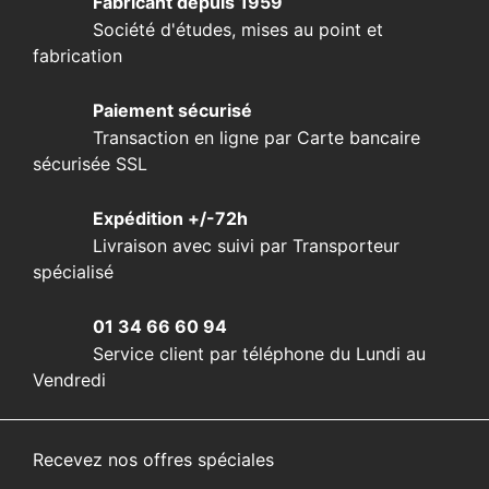
Fabricant depuis 1959
Société d'études, mises au point et
fabrication
Paiement sécurisé
Transaction en ligne par Carte bancaire
sécurisée SSL
Expédition +/-72h
Livraison avec suivi par Transporteur
spécialisé
01 34 66 60 94
Service client par téléphone du Lundi au
Vendredi
Recevez nos offres spéciales