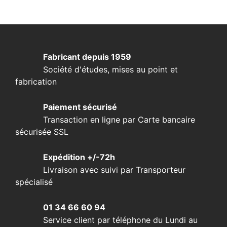
Fabricant depuis 1959
Société d'études, mises au point et
fabrication
Paiement sécurisé
Transaction en ligne par Carte bancaire
sécurisée SSL
Expédition +/-72h
Livraison avec suivi par Transporteur
spécialisé
01 34 66 60 94
Service client par téléphone du Lundi au