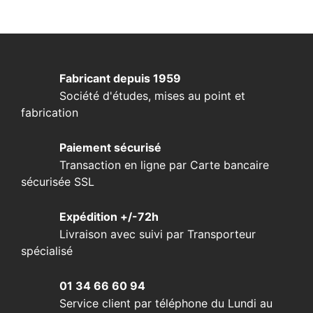
Fabricant depuis 1959
Société d'études, mises au point et
fabrication
Paiement sécurisé
Transaction en ligne par Carte bancaire
sécurisée SSL
Expédition +/-72h
Livraison avec suivi par Transporteur
spécialisé
01 34 66 60 94
Service client par téléphone du Lundi au