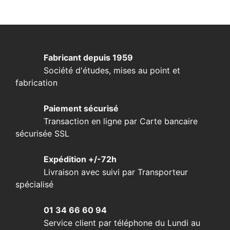
Fabricant depuis 1959
Société d'études, mises au point et
fabrication
Paiement sécurisé
Transaction en ligne par Carte bancaire
sécurisée SSL
Expédition +/-72h
Livraison avec suivi par Transporteur
spécialisé
01 34 66 60 94
Service client par téléphone du Lundi au