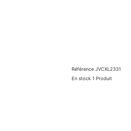
Référence
JVCXL2331
En stock
1 Produit