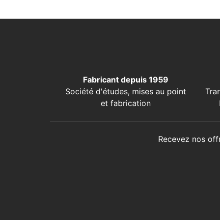
Fabricant depuis 1959
Société d'études, mises au point
Tra
et fabrication
Recevez nos off