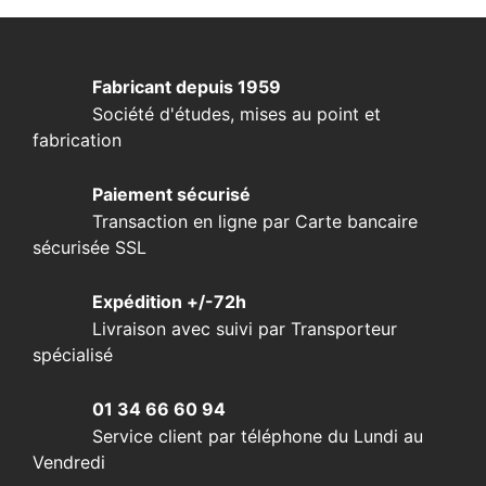
Fabricant depuis 1959
Société d'études, mises au point et
fabrication
Paiement sécurisé
Transaction en ligne par Carte bancaire
sécurisée SSL
Expédition +/-72h
Livraison avec suivi par Transporteur
spécialisé
01 34 66 60 94
Service client par téléphone du Lundi au
Vendredi