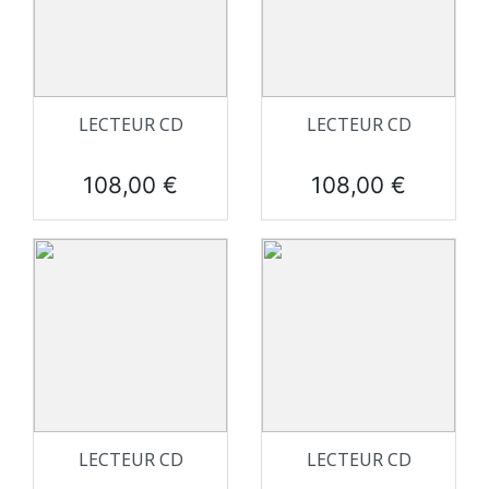
LECTEUR CD
LECTEUR CD
Prix
Prix
108,00 €
108,00 €
LECTEUR CD
LECTEUR CD