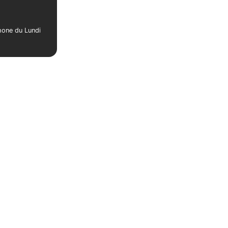
phone du Lundi