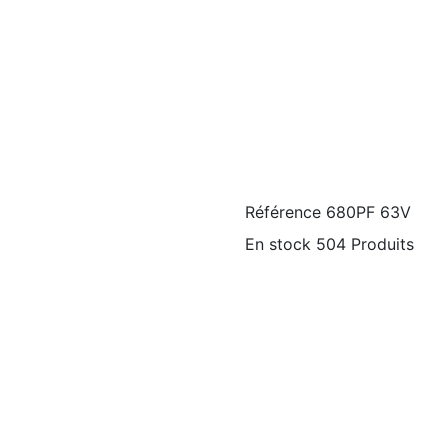
Référence
680PF 63V
En stock
504 Produits