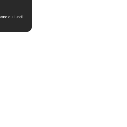
phone du Lundi