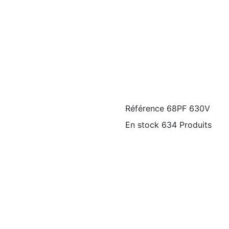
Référence
68PF 630V
En stock
634 Produits