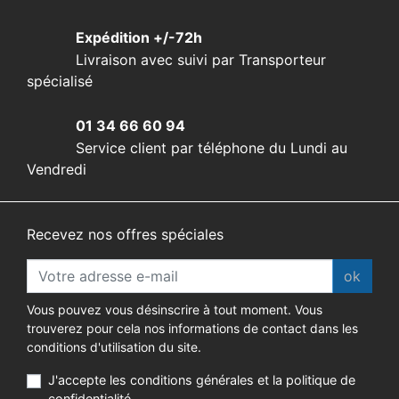
Expédition +/-72h
Livraison avec suivi par Transporteur
spécialisé
01 34 66 60 94
Service client par téléphone du Lundi au
Vendredi
Recevez nos offres spéciales
ok
Vous pouvez vous désinscrire à tout moment. Vous
trouverez pour cela nos informations de contact dans les
conditions d'utilisation du site.
J'accepte les conditions générales et la politique de
confidentialité