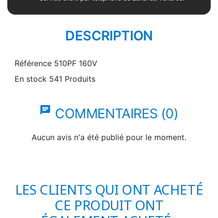
DESCRIPTION
Référence
510PF 160V
En stock
541 Produits
chat
COMMENTAIRES (0)
Aucun avis n'a été publié pour le moment.
LES CLIENTS QUI ONT ACHETÉ
CE PRODUIT ONT