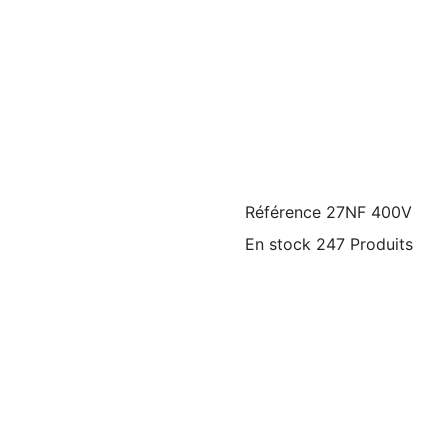
Référence
27NF 400V
En stock
247 Produits