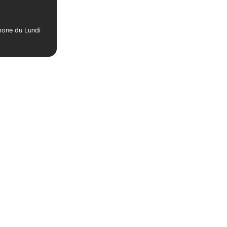
phone du Lundi