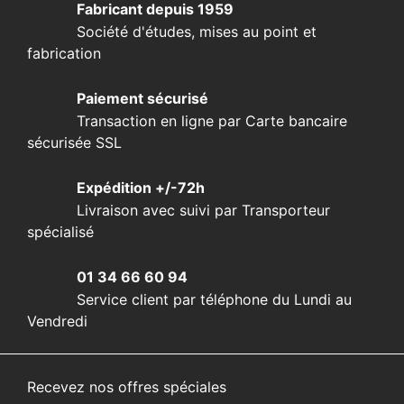
Fabricant depuis 1959
Société d'études, mises au point et
fabrication
Paiement sécurisé
Transaction en ligne par Carte bancaire
sécurisée SSL
Expédition +/-72h
Livraison avec suivi par Transporteur
spécialisé
01 34 66 60 94
Service client par téléphone du Lundi au
Vendredi
Recevez nos offres spéciales