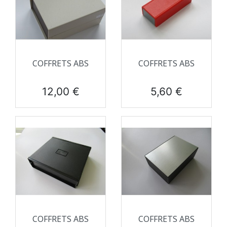
COFFRETS ABS
COFFRETS ABS
Prix
Prix
12,00 €
5,60 €
COFFRETS ABS
COFFRETS ABS