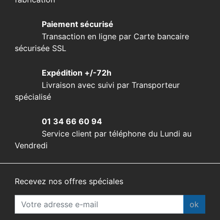
Paiement sécurisé
Transaction en ligne par Carte bancaire
sécurisée SSL
Expédition +/-72h
Livraison avec suivi par Transporteur
spécialisé
01 34 66 60 94
Service client par téléphone du Lundi au
Vendredi
Recevez nos offres spéciales
ok