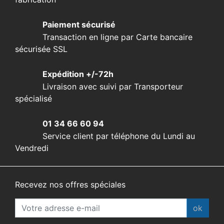
Paiement sécurisé
Transaction en ligne par Carte bancaire
sécurisée SSL
Expédition +/-72h
Livraison avec suivi par Transporteur
spécialisé
01 34 66 60 94
Service client par téléphone du Lundi au
Vendredi
Recevez nos offres spéciales
ok