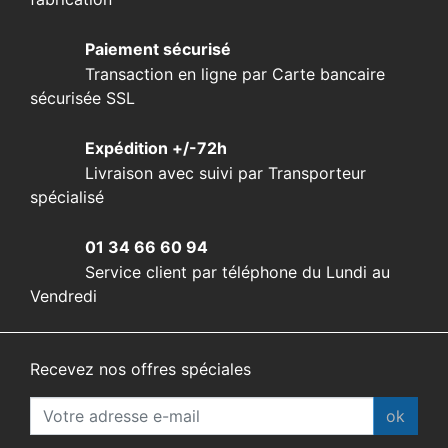
Paiement sécurisé
Transaction en ligne par Carte bancaire
sécurisée SSL
Expédition +/-72h
Livraison avec suivi par Transporteur
spécialisé
01 34 66 60 94
Service client par téléphone du Lundi au
Vendredi
Recevez nos offres spéciales
ok