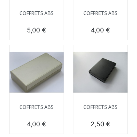
COFFRETS ABS
COFFRETS ABS
Prix
Prix
5,00 €
4,00 €
COFFRETS ABS
COFFRETS ABS
Prix
Prix
4,00 €
2,50 €