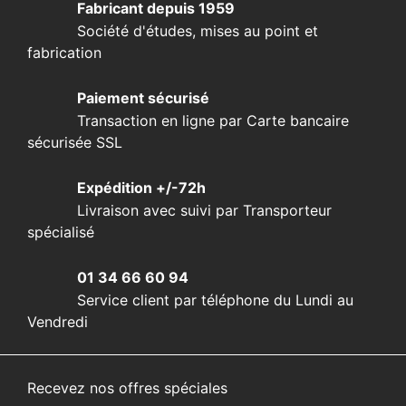
Fabricant depuis 1959
Société d'études, mises au point et
fabrication
Paiement sécurisé
Transaction en ligne par Carte bancaire
sécurisée SSL
Expédition +/-72h
Livraison avec suivi par Transporteur
spécialisé
01 34 66 60 94
Service client par téléphone du Lundi au
Vendredi
Recevez nos offres spéciales