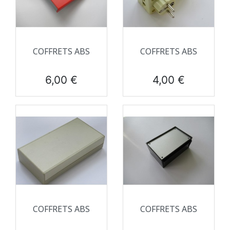
COFFRETS ABS
COFFRETS ABS
Prix
Prix
6,00 €
4,00 €
COFFRETS ABS
COFFRETS ABS