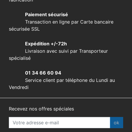
Paiement sécurisé
Transaction en ligne par Carte bancaire
sécurisée SSL
Expédition +/-72h
Livraison avec suivi par Transporteur
spécialisé
01 34 66 60 94
Service client par téléphone du Lundi au
Vendredi
Recevez nos offres spéciales
ok