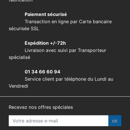
Paiement sécurisé
Transaction en ligne par Carte bancaire
sécurisée SSL
Expédition +/-72h
Livraison avec suivi par Transporteur
spécialisé
01 34 66 60 94
Service client par téléphone du Lundi au
Vendredi
Recevez nos offres spéciales
ok