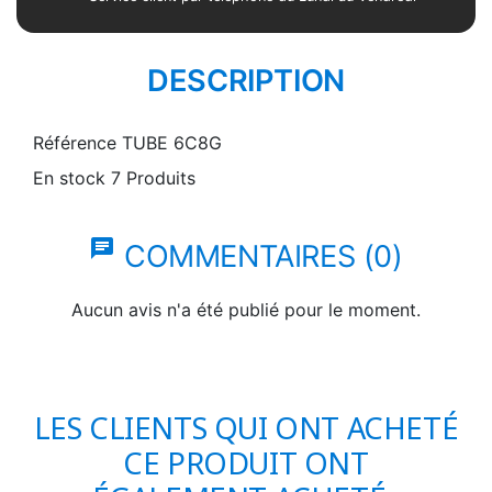
DESCRIPTION
Référence
TUBE 6C8G
En stock
7 Produits
chat
COMMENTAIRES (0)
Aucun avis n'a été publié pour le moment.
LES CLIENTS QUI ONT ACHETÉ
CE PRODUIT ONT