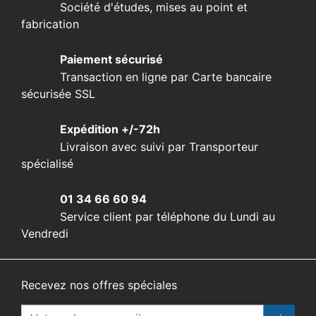
Société d'études, mises au point et
fabrication
Paiement sécurisé
Transaction en ligne par Carte bancaire
sécurisée SSL
Expédition +/-72h
Livraison avec suivi par Transporteur
spécialisé
01 34 66 60 94
Service client par téléphone du Lundi au
Vendredi
Recevez nos offres spéciales