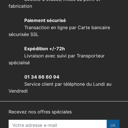
fabrication
Paiement sécurisé
Transaction en ligne par Carte bancaire
sécurisée SSL
Expédition +/-72h
Livraison avec suivi par Transporteur
spécialisé
01 34 66 60 94
Service client par téléphone du Lundi au
Vendredi
Recevez nos offres spéciales
ok