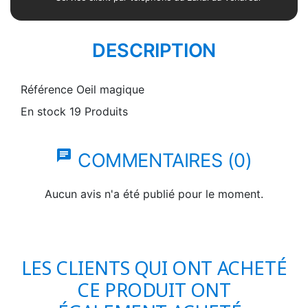
DESCRIPTION
Référence
Oeil magique
En stock
19 Produits
chat
COMMENTAIRES (0)
Aucun avis n'a été publié pour le moment.
LES CLIENTS QUI ONT ACHETÉ
CE PRODUIT ONT