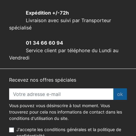
Expédition +/-72h
Livraison avec suivi par Transporteur
spécialisé
01 34 66 60 94
Service client par téléphone du Lundi au
Vendredi
Recevez nos offres spéciales
ok
Vous pouvez vous désinscrire à tout moment. Vous
trouverez pour cela nos informations de contact dans les
conditions d'utilisation du site.
J'accepte les conditions générales et la politique de
confidentialité