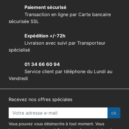
Paiement sécurisé
Transaction en ligne par Carte bancaire
sécurisée SSL
Expédition +/-72h
Livraison avec suivi par Transporteur
spécialisé
01 34 66 60 94
Service client par téléphone du Lundi au
Vendredi
Recevez nos offres spéciales
ok
Vous pouvez vous désinscrire à tout moment. Vous