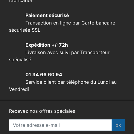
fabrication
Paiement sécurisé
Transaction en ligne par Carte bancaire
sécurisée SSL
Expédition +/-72h
Livraison avec suivi par Transporteur
spécialisé
01 34 66 60 94
Service client par téléphone du Lundi au
Vendredi
Recevez nos offres spéciales
ok