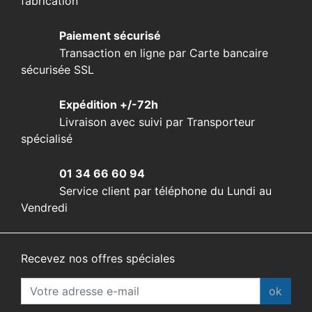
fabrication
Paiement sécurisé
Transaction en ligne par Carte bancaire
sécurisée SSL
Expédition +/-72h
Livraison avec suivi par Transporteur
spécialisé
01 34 66 60 94
Service client par téléphone du Lundi au
Vendredi
Recevez nos offres spéciales
ok