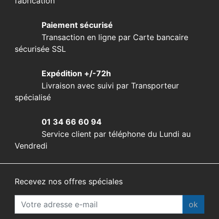
fabrication
Paiement sécurisé
Transaction en ligne par Carte bancaire
sécurisée SSL
Expédition +/-72h
Livraison avec suivi par Transporteur
spécialisé
01 34 66 60 94
Service client par téléphone du Lundi au
Vendredi
Recevez nos offres spéciales
ok