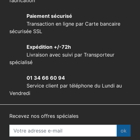
fabrication
Paiement sécurisé
Transaction en ligne par Carte bancaire
sécurisée SSL
Expédition +/-72h
Livraison avec suivi par Transporteur
spécialisé
01 34 66 60 94
Service client par téléphone du Lundi au
Vendredi
Recevez nos offres spéciales
ok