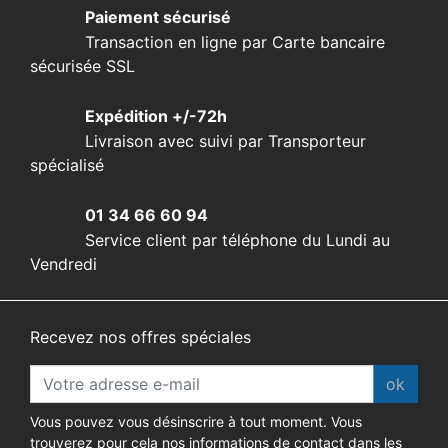
Paiement sécurisé
Transaction en ligne par Carte bancaire
sécurisée SSL
Expédition +/-72h
Livraison avec suivi par Transporteur
spécialisé
01 34 66 60 94
Service client par téléphone du Lundi au
Vendredi
Recevez nos offres spéciales
ok
Vous pouvez vous désinscrire à tout moment. Vous
trouverez pour cela nos informations de contact dans les