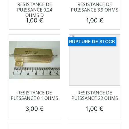
RESISTANCE DE
RESISTANCE DE
PUISSANCE 0.24
PUISSANCE 3.9 OHMS
OHMS D
Prix
Prix
1,00 €
1,00 €
RUPTURE DE STOCK
RESISTANCE DE
RESISTANCE DE
PUISSANCE 0.1 OHMS
PUISSANCE 22 OHMS
Prix
Prix
3,00 €
1,00 €