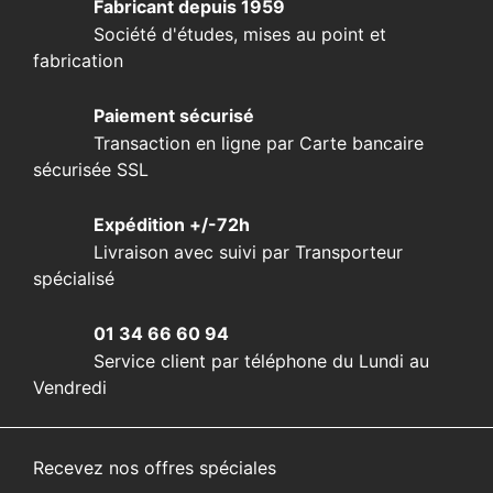
Fabricant depuis 1959
Société d'études, mises au point et
fabrication
Paiement sécurisé
Transaction en ligne par Carte bancaire
sécurisée SSL
Expédition +/-72h
Livraison avec suivi par Transporteur
spécialisé
01 34 66 60 94
Service client par téléphone du Lundi au
Vendredi
Recevez nos offres spéciales