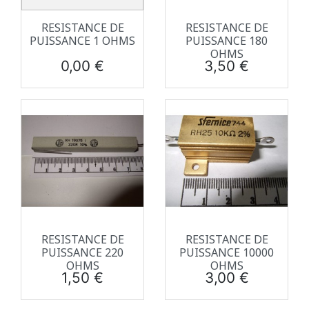
RESISTANCE DE
RESISTANCE DE
PUISSANCE 1 OHMS
PUISSANCE 180
OHMS
Prix
Prix
0,00 €
3,50 €
RESISTANCE DE
RESISTANCE DE
PUISSANCE 220
PUISSANCE 10000
OHMS
OHMS
Prix
Prix
1,50 €
3,00 €