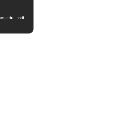
phone du Lundi