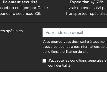
Paiement sécurisé
Expédition +/-72h
nsaction en ligne par Carte
Livraison avec suivi pa
bancaire sécurisée SSL
Transporteur spécialis
res spéciales
Vous pouvez vous désinscrire à tout mom
trouverez pour cela nos informations de 
conditions d'utilisation du site.
J'accepte les conditions générales et
confidentialité