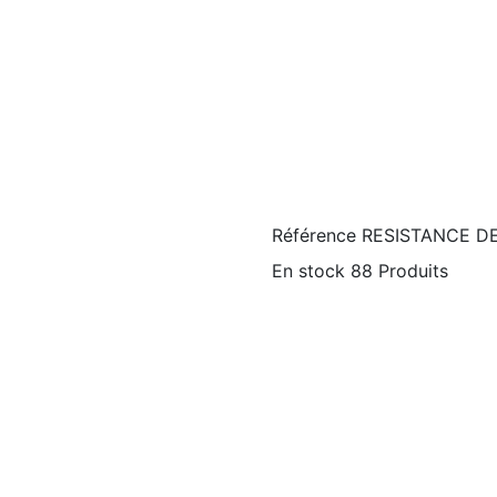
Référence
RESISTANCE D
En stock
88 Produits