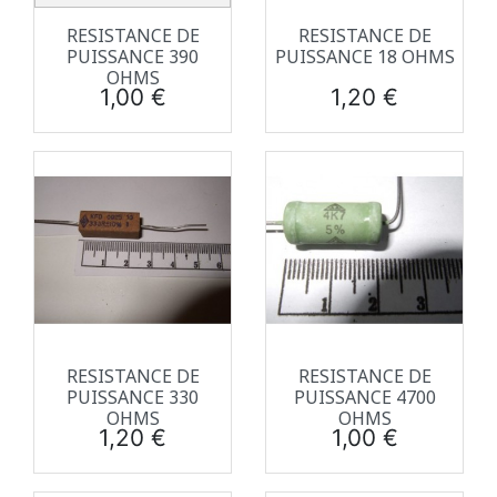
RESISTANCE DE
RESISTANCE DE
PUISSANCE 390
PUISSANCE 18 OHMS
OHMS
Prix
Prix
1,00 €
1,20 €
RESISTANCE DE
RESISTANCE DE
PUISSANCE 330
PUISSANCE 4700
OHMS
OHMS
Prix
Prix
1,20 €
1,00 €