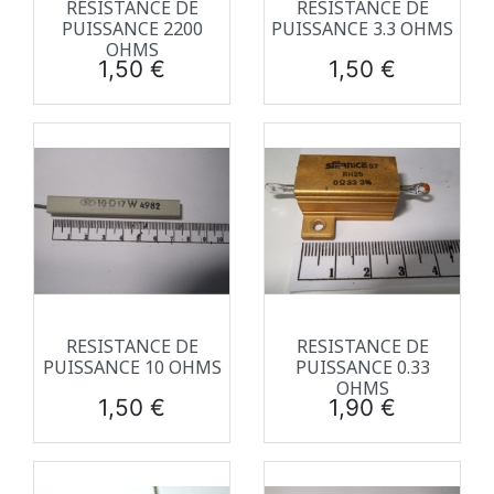
RESISTANCE DE
RESISTANCE DE
PUISSANCE 2200
PUISSANCE 3.3 OHMS
OHMS
Prix
Prix
1,50 €
1,50 €
RESISTANCE DE
RESISTANCE DE
PUISSANCE 10 OHMS
PUISSANCE 0.33
OHMS
Prix
Prix
1,50 €
1,90 €