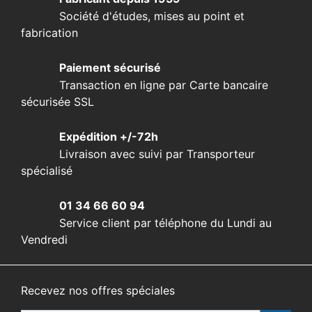
Société d'études, mises au point et
fabrication
Paiement sécurisé
Transaction en ligne par Carte bancaire
sécurisée SSL
Expédition +/-72h
Livraison avec suivi par Transporteur
spécialisé
01 34 66 60 94
Service client par téléphone du Lundi au
Vendredi
Recevez nos offres spéciales