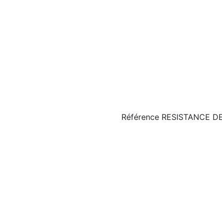
Référence
RESISTANCE D