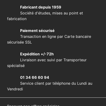
Fabricant depuis 1959
Société d'études, mises au point et
fabrication
Paiement sécurisé
Transaction en ligne par Carte bancaire
sécurisée SSL
Expédition +/-72h
Livraison avec suivi par Transporteur
spécialisé
01 34 66 60 94
Service client par téléphone du Lundi au
Vendredi