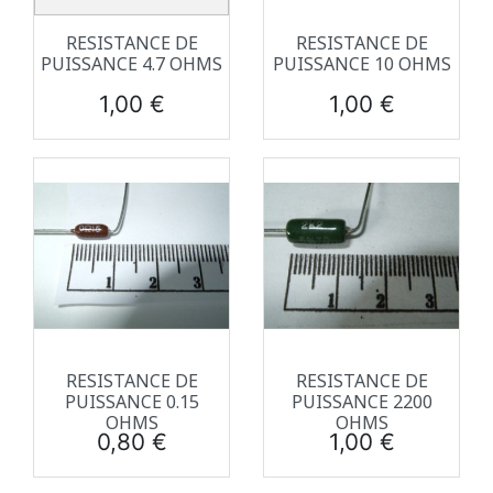
RESISTANCE DE
RESISTANCE DE
PUISSANCE 4.7 OHMS
PUISSANCE 10 OHMS
Prix
Prix
1,00 €
1,00 €
RESISTANCE DE
RESISTANCE DE
PUISSANCE 0.15
PUISSANCE 2200
OHMS
OHMS
Prix
Prix
0,80 €
1,00 €