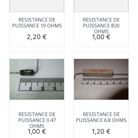
RESISTANCE DE
RESISTANCE DE
PUISSANCE 10 OHMS
PUISSANCE 820
OHMS
Prix
Prix
2,20 €
1,00 €
RESISTANCE DE
RESISTANCE DE
PUISSANCE 0.47
PUISSANCE 6.8 OHMS
OHMS
Prix
Prix
1,00 €
1,20 €