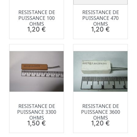
RESISTANCE DE
RESISTANCE DE
PUISSANCE 100
PUISSANCE 470
OHMS
OHMS
Prix
Prix
1,20 €
1,20 €
RESISTANCE DE
RESISTANCE DE
PUISSANCE 3300
PUISSANCE 3600
OHMS
OHMS
Prix
Prix
1,50 €
1,20 €