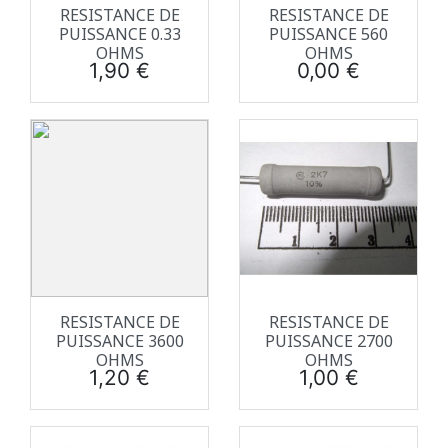
RESISTANCE DE
RESISTANCE DE
PUISSANCE 0.33
PUISSANCE 560
OHMS
OHMS
Prix
Prix
1,90 €
0,00 €
RESISTANCE DE
RESISTANCE DE
PUISSANCE 3600
PUISSANCE 2700
OHMS
OHMS
Prix
Prix
1,20 €
1,00 €