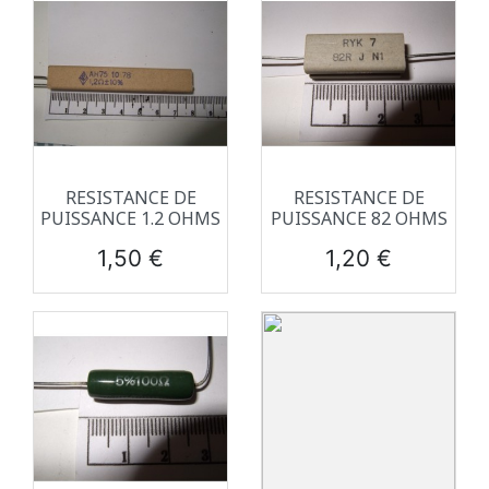
RESISTANCE DE
RESISTANCE DE
PUISSANCE 1.2 OHMS
PUISSANCE 82 OHMS
Prix
Prix
1,50 €
1,20 €