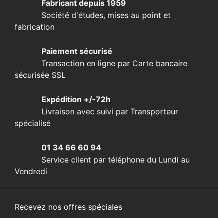
Fabricant depuis 1959
Société d'études, mises au point et
fabrication
Paiement sécurisé
Transaction en ligne par Carte bancaire
sécurisée SSL
Expédition +/-72h
Livraison avec suivi par Transporteur
spécialisé
01 34 66 60 94
Service client par téléphone du Lundi au
Vendredi
Recevez nos offres spéciales