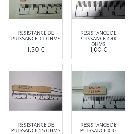
RESISTANCE DE
RESISTANCE DE
PUISSANCE 0.1 OHMS
PUISSANCE 4700
OHMS
Prix
Prix
1,50 €
1,00 €
RESISTANCE DE
RESISTANCE DE
PUISSANCE 1.5 OHMS
PUISSANCE 0.33