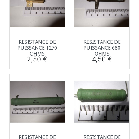
RESISTANCE DE
RESISTANCE DE
PUISSANCE 1270
PUISSANCE 680
OHMS
OHMS
Prix
Prix
2,50 €
4,50 €
RESISTANCE DE
RESISTANCE DE