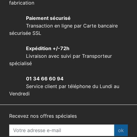
fabrication
Paiement sécurisé
Transaction en ligne par Carte bancaire
sécurisée SSL
Expédition +/-72h
Livraison avec suivi par Transporteur
spécialisé
01 34 66 60 94
Service client par téléphone du Lundi au
Vendredi
Recevez nos offres spéciales
ok