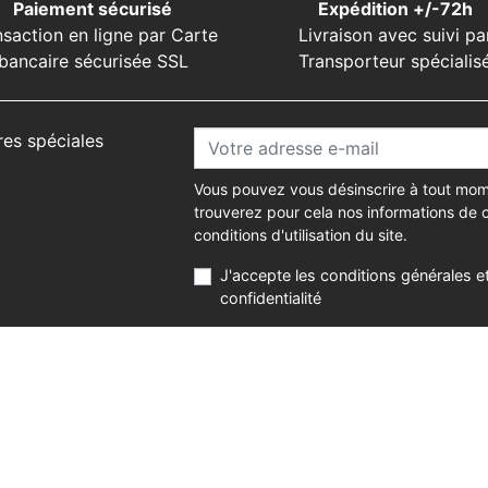
Paiement sécurisé
Expédition +/-72h
nsaction en ligne par Carte
Livraison avec suivi pa
bancaire sécurisée SSL
Transporteur spécialis
res spéciales
Vous pouvez vous désinscrire à tout mom
trouverez pour cela nos informations de 
conditions d'utilisation du site.
J'accepte les conditions générales et
confidentialité