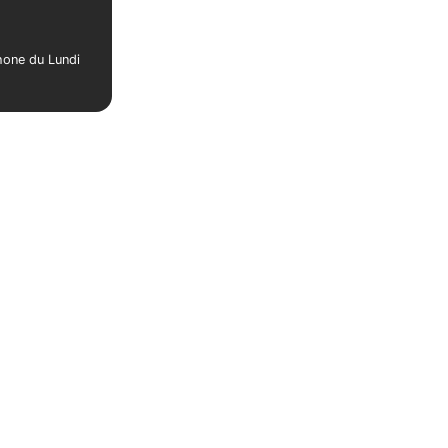
phone du Lundi