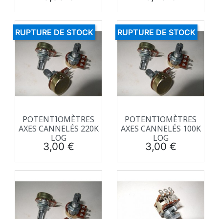
RUPTURE DE STOCK
RUPTURE DE STOCK
POTENTIOMÈTRES
POTENTIOMÈTRES
AXES CANNELÉS 220K
AXES CANNELÉS 100K
LOG
LOG
Prix
Prix
3,00 €
3,00 €