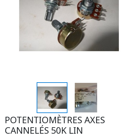
POTENTIOMÈTRES AXES
CANNELÉS 50K LIN