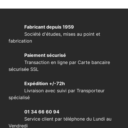
Fabricant depuis 1959
Société d'études, mises au point et
fabrication
Paiement sécurisé
Transaction en ligne par Carte bancaire
sécurisée SSL
Expédition +/-72h
Livraison avec suivi par Transporteur
spécialisé
01 34 66 60 94
Service client par téléphone du Lundi au
Vendredi