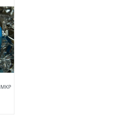
O MKP