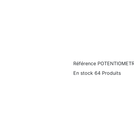
Référence
POTENTIOMETR
En stock
64 Produits