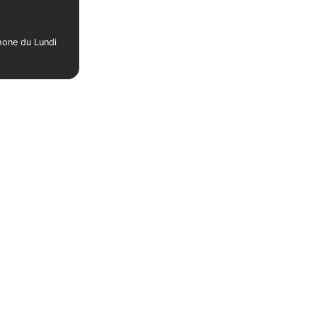
phone du Lundi